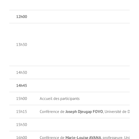
12h00
13h30
14h30
14h45
15h00
Accueil des participants
15h15
Conférence de
Joseph Djeugap FOVO
, Université de Dscha
15h30
16h00
Conférence de
Marie-Louise AVANA
, professeure, Univers