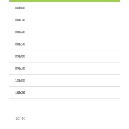
08h00
08h30
08h40
08h50
09h00
09h30
10h00
10h20
10h40