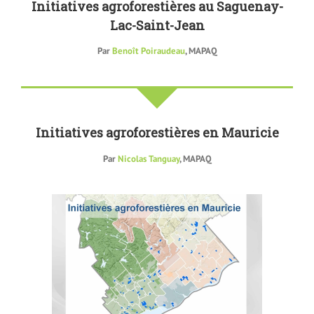
Initiatives agroforestières au Saguenay-
Lac-Saint-Jean
Par
Benoît Poiraudeau
, MAPAQ
Initiatives agroforestières en Mauricie
Par
Nicolas Tanguay
, MAPAQ