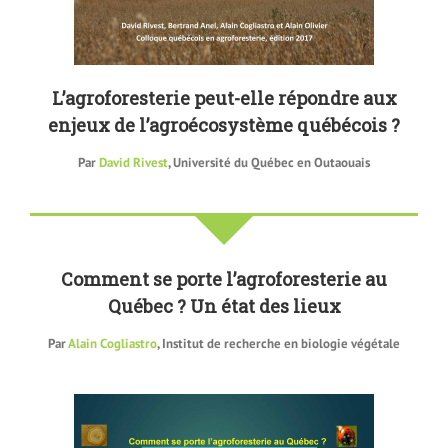
L’agroforesterie peut-elle répondre aux
enjeux de l’agroécosystème québécois ?
Par
David Rivest
, Université du Québec en Outaouais
Comment se porte l’agroforesterie au
Québec ? Un état des lieux
Par
Alain Cogliastro
, Institut de recherche en biologie végétale