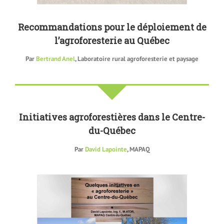
Recommandations pour le déploiement de
l’agroforesterie au Québec
Par
Bertrand Anel
, Laboratoire rural agroforesterie et paysage
Initiatives agroforestières dans le Centre-
du-Québec
Par
David Lapointe
, MAPAQ