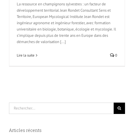
La ressource en champignons sylvestres : un facteur de
développement territorial Jean Rondet Consultant Sens et
Territoire, European Mycological Institute Jean Rondet est
ingénieur agronome et ingénieur forestier, avec formation
universitaire en biologie, botanique, écologie et mycologie. Il
s’implique depuis plus de trente ans en Europe dans des
démarches de valorisation [...]
Lire la suite
0
Rechercher
Articles récents