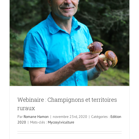
Webinaire : Champignons et territoires
ruraux
Par
Romane Hamon
|
novembre 23rd, 2020
|
Catégories :
Edition
2020
|
Mots-clés :
Mycosylviculture