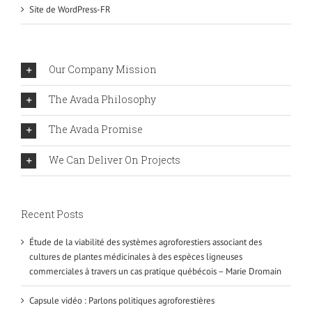
Site de WordPress-FR
Our Company Mission
The Avada Philosophy
The Avada Promise
We Can Deliver On Projects
Recent Posts
Étude de la viabilité des systèmes agroforestiers associant des
cultures de plantes médicinales à des espèces ligneuses
commerciales à travers un cas pratique québécois – Marie Dromain
Capsule vidéo : Parlons politiques agroforestières