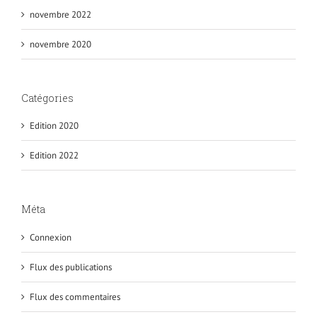
novembre 2022
novembre 2020
Catégories
Edition 2020
Edition 2022
Méta
Connexion
Flux des publications
Flux des commentaires