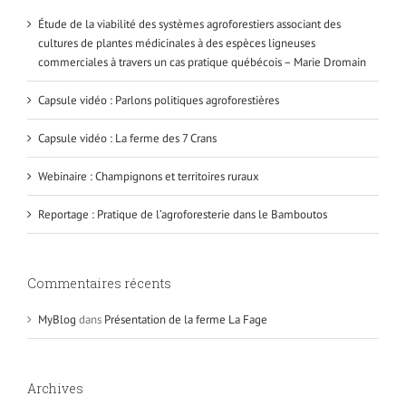
Étude de la viabilité des systèmes agroforestiers associant des
cultures de plantes médicinales à des espèces ligneuses
commerciales à travers un cas pratique québécois – Marie Dromain
Capsule vidéo : Parlons politiques agroforestières
Capsule vidéo : La ferme des 7 Crans
Webinaire : Champignons et territoires ruraux
Reportage : Pratique de l’agroforesterie dans le Bamboutos
Commentaires récents
MyBlog
dans
Présentation de la ferme La Fage
Archives